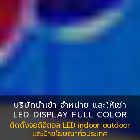
บริษัทนำเข้า จำหน่าย และให้เช่า
LED DISPLAY FULL COLOR
ติดตั้งจอดิจิตอล LED indoor outdoor
และป้ายโฆษณาทั่วประเทศ