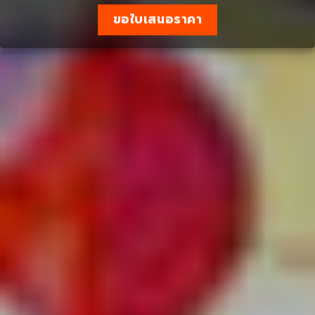
ขอใบเสนอราคา