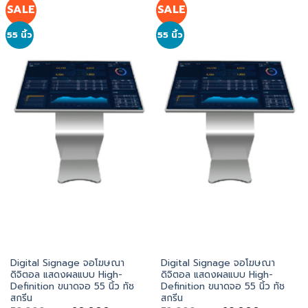
SALE
SALE
55 นิ้ว
55 นิ้ว
Digital Signage จอโฆษณา
Digital Signage จอโฆษณา
ดิจิตอล แสดงผลแบบ High-
ดิจิตอล แสดงผลแบบ High-
Definition ขนาดจอ 55 นิ้ว ทัช
Definition ขนาดจอ 55 นิ้ว ทัช
สกรีน
สกรีน