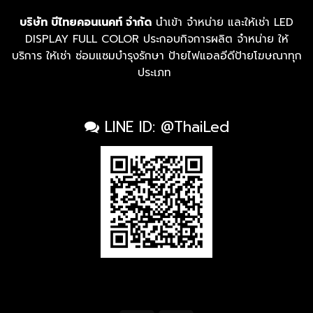
บริษัท บีไทยคอนเนคท์ จำกัด
นำเข้า จำหน่าย และให้เช่า LED
DISPLAY FULL COLOR ประกอบกิจการผลิต จำหน่าย ให้
บริการ ให้เช่า ซ่อมแซมบำรุงรักษา ป้ายไฟแอลอีดีป้ายโฆษณาทุก
ประเภท
LINE ID: @ThaiLed