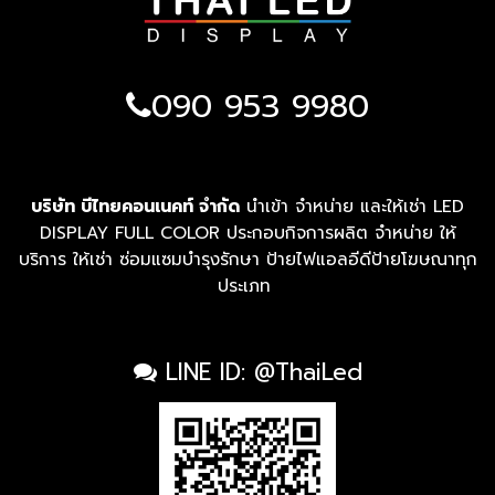
090 953 9980
บริษัท บีไทยคอนเนคท์ จำกัด
นำเข้า จำหน่าย และให้เช่า LED
DISPLAY FULL COLOR ประกอบกิจการผลิต จำหน่าย ให้
บริการ ให้เช่า ซ่อมแซมบำรุงรักษา ป้ายไฟแอลอีดีป้ายโฆษณาทุก
ประเภท
LINE ID: @ThaiLed