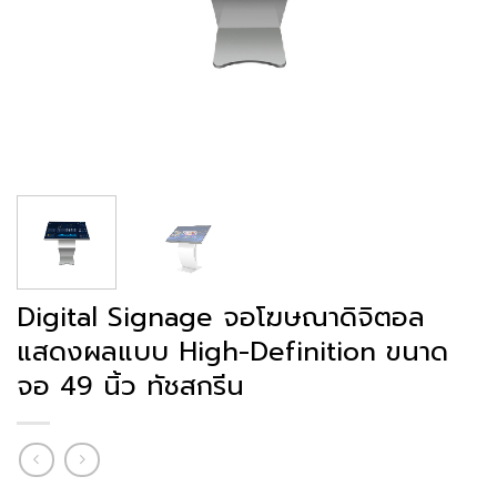
Digital Signage จอโฆษณาดิจิตอล
แสดงผลแบบ High-Definition ขนาด
จอ 49 นิ้ว ทัชสกรีน