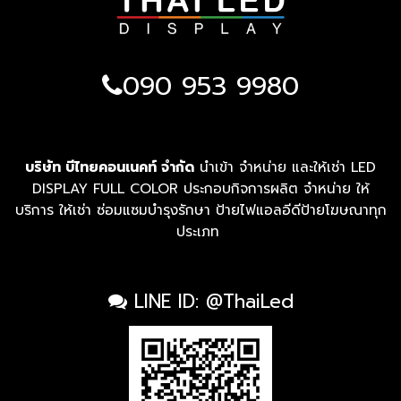
090 953 9980
บริษัท บีไทยคอนเนคท์ จำกัด
นำเข้า จำหน่าย และให้เช่า LED
DISPLAY FULL COLOR ประกอบกิจการผลิต จำหน่าย ให้
บริการ ให้เช่า ซ่อมแซมบำรุงรักษา ป้ายไฟแอลอีดีป้ายโฆษณาทุก
ประเภท
LINE ID: @ThaiLed