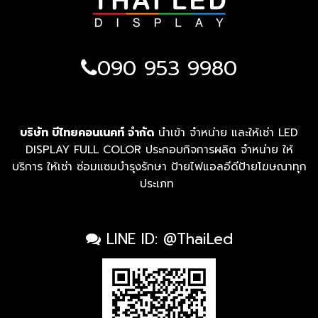
090 953 9980
บริษัท บีไทยคอนเนคท์ จำกัด
นำเข้า จำหน่าย และให้เช่า LED
DISPLAY FULL COLOR ประกอบกิจการผลิต จำหน่าย ให้
บริการ ให้เช่า ซ่อมแซมบำรุงรักษา ป้ายไฟแอลอีดีป้ายโฆษณาทุก
ประเภท
LINE ID: @ThaiLed