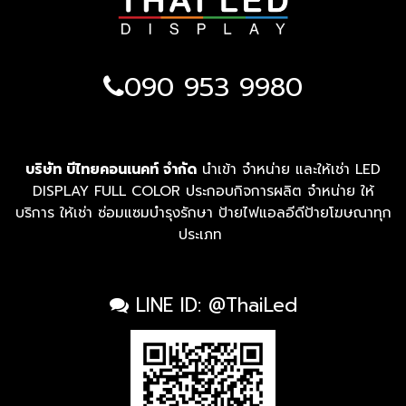
090 953 9980
บริษัท บีไทยคอนเนคท์ จำกัด
นำเข้า จำหน่าย และให้เช่า LED
DISPLAY FULL COLOR ประกอบกิจการผลิต จำหน่าย ให้
บริการ ให้เช่า ซ่อมแซมบำรุงรักษา ป้ายไฟแอลอีดีป้ายโฆษณาทุก
ประเภท
LINE ID: @ThaiLed