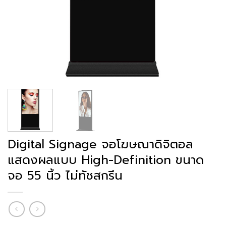
Digital Signage จอโฆษณาดิจิตอล
แสดงผลแบบ High-Definition ขนาด
จอ 55 นิ้ว ไม่ทัชสกรีน