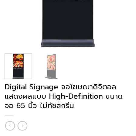
Digital Signage จอโฆษณาดิจิตอล
แสดงผลแบบ High-Definition ขนาด
จอ 65 นิ้ว ไม่ทัชสกรีน