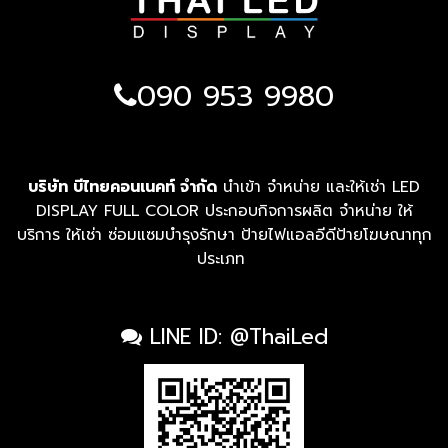
090 953 9980
บริษัท บีไทยคอนเนคท์ จำกัด
นำเข้า จำหน่าย และให้เช่า LED
DISPLAY FULL COLOR ประกอบกิจการผลิต จำหน่าย ให้
บริการ ให้เช่า ซ่อมแซมบำรุงรักษา ป้ายไฟแอลอีดีป้ายโฆษณาทุก
ประเภท
LINE ID: @ThaiLed